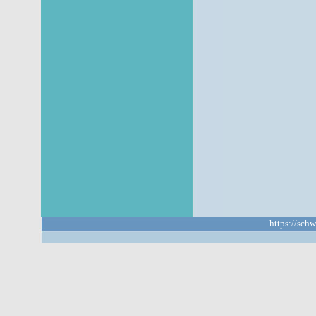
https://sch