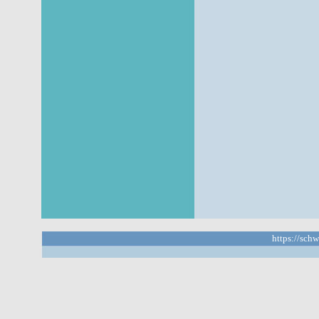
https://sch